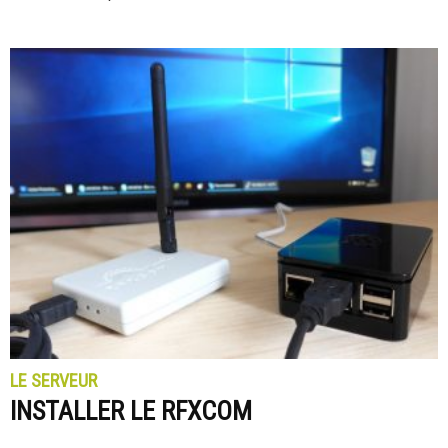
LE SERVEUR
INSTALLER LE RFXCOM