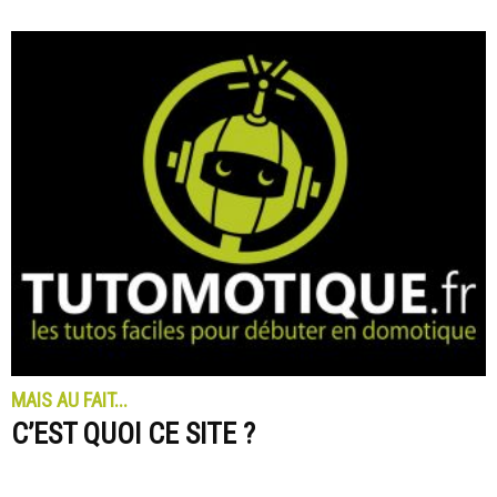
MAIS AU FAIT...
C’EST QUOI CE SITE ?