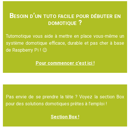
Besoin d’un tuto facile pour débuter en
domotique ?
Tutomotique vous aide à mettre en place vous-même un
système domotique efficace, durable et pas cher à base
de Raspberry Pi ! 😉
Pour commencer c’est ici !
Pas envie de se prendre la tête ? Voyez la section Box
pour des solutions domotiques prêtes à l’emploi !
Section Box !