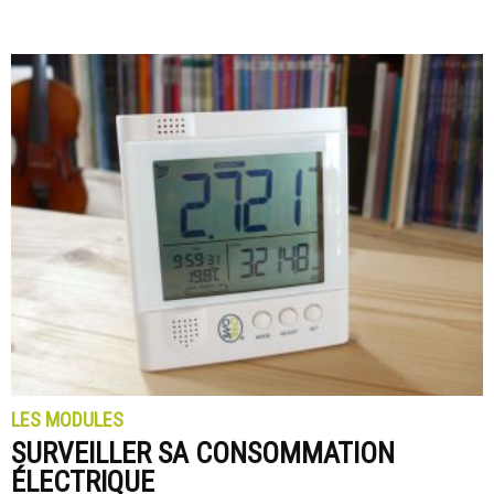
LES MODULES
SURVEILLER SA CONSOMMATION
ÉLECTRIQUE