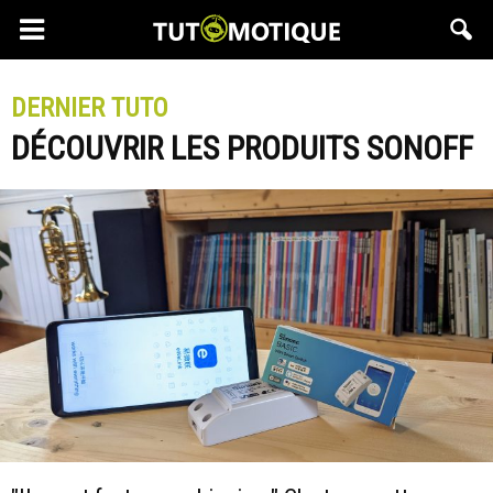
DERNIER TUTO
DÉCOUVRIR LES PRODUITS SONOFF