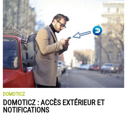
DOMOTICZ
DOMOTICZ : ACCÈS EXTÉRIEUR ET
NOTIFICATIONS