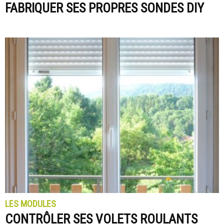
FABRIQUER SES PROPRES SONDES DIY
LES MODULES
CONTRÔLER SES VOLETS ROULANTS