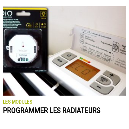
LES MODULES
PROGRAMMER LES RADIATEURS