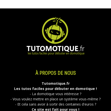
À PROPOS DE NOUS
Tutomotique.fr
Les tutos faciles pour débuter en domotique !
- La domotique vous intéresse ?
- Vous voulez mettre en place un système vous-même ?
- Et cela sans avoir à sortir des centaines d'euros ?
Ce site est fait pour vous !